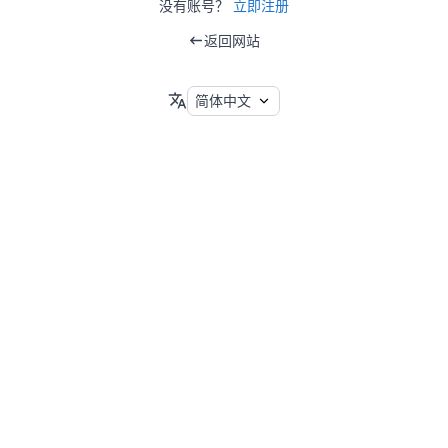
没有账号？
立即注册
返回网站