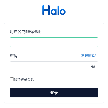
用户名或邮箱地址
密码
忘记密码？
保持登录会话
登录