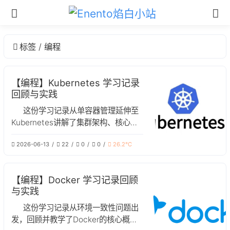
标签
编程
【编程】Kubernetes 学习记录
回顾与实践
这份学习记录从单容器管理延伸至
Kubernetes讲解了集群架构、核心概
念、部署操作及生产环境注意事项
2026-06-13
22
0
0
26.2℃
【编程】Docker 学习记录回顾
与实践
这份学习记录从环境一致性问题出
发，回顾并教学了Docker的核心概