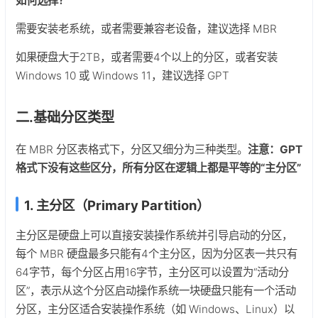
如何选择？
需要安装老系统，或者需要兼容老设备，建议选择 MBR
如果硬盘大于2TB，或者需要4个以上的分区，或者安装
Windows 10 或 Windows 11，建议选择 GPT
二.基础分区类型
在 MBR 分区表格式下，分区又细分为三种类型。
注意：GPT
格式下没有这些区分，所有分区在逻辑上都是平等的“主分区”
1. 主分区（Primary Partition）
主分区是硬盘上可以直接安装操作系统并引导启动的分区，
每个 MBR 硬盘最多只能有4个主分区，因为分区表一共只有
64字节，每个分区占用16字节，主分区可以设置为“活动分
区”，表示从这个分区启动操作系统一块硬盘只能有一个活动
分区，主分区适合安装操作系统（如 Windows、Linux）以