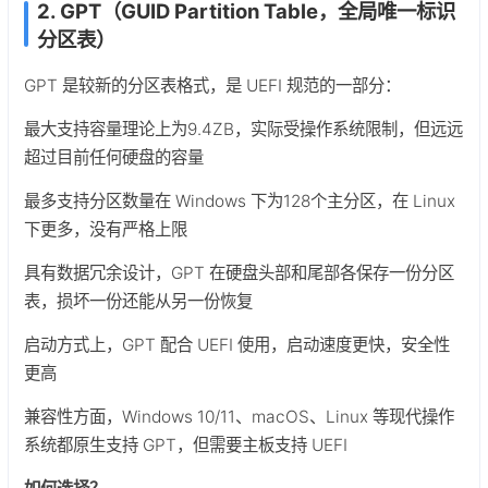
2. GPT（GUID Partition Table，全局唯一标识
分区表）
GPT 是较新的分区表格式，是 UEFI 规范的一部分：
最大支持容量理论上为9.4ZB，实际受操作系统限制，但远远
超过目前任何硬盘的容量
最多支持分区数量在 Windows 下为128个主分区，在 Linux
下更多，没有严格上限
具有数据冗余设计，GPT 在硬盘头部和尾部各保存一份分区
表，损坏一份还能从另一份恢复
启动方式上，GPT 配合 UEFI 使用，启动速度更快，安全性
更高
兼容性方面，Windows 10/11、macOS、Linux 等现代操作
系统都原生支持 GPT，但需要主板支持 UEFI