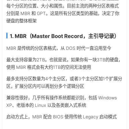
每个分区的位置、大小和属性。目前主流的两种分区表格式
分别是 MBR 和 GPT。这是所有分区类型的基础，决定了你
硬盘的整体框架
1. MBR（Master Boot Record，主引导记录）
MBR 是传统的分区表格式，从 DOS 时代一直沿用至今
最大支持容量为2TB。也就是说，如果你有一块3TB的硬盘，
使用 MBR 格式会有大约1TB的空间无法使用
最多支持分区数量为4个主分区，或者3个主分区加1个扩展分
区，扩展分区内可以再划分多个逻辑分区
兼容性很好，几乎所有操作系统都能识别，包括 Windows
XP、老版本的 Linux 以及各类嵌入式系统
启动方式上，MBR 配合 BIOS 使用传统 Legacy 启动模式