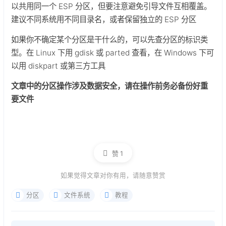
以共用同一个 ESP 分区，但要注意避免引导文件互相覆盖。
建议不同系统用不同目录名，或者保留独立的 ESP 分区
如果你不确定某个分区是干什么的，可以先查分区的标识类
型。在 Linux 下用 gdisk 或 parted 查看，在 Windows 下可
以用 diskpart 或第三方工具
文章中的分区操作涉及数据安全，请在操作前务必备份好重
要文件
赞
1
如果觉得文章对你有用，请随意赞赏
分区
文件系统
教程