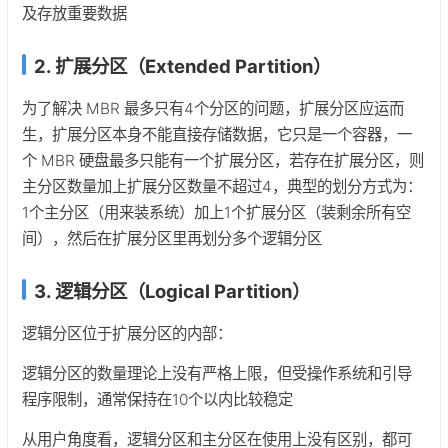
及存放重要数据
2. 扩展分区（Extended Partition）
为了解决 MBR 最多只有4个分区的问题，扩展分区应运而
生，扩展分区本身不能直接存储数据，它只是一个容器，一
个 MBR 硬盘最多只能有一个扩展分区，若存在扩展分区，则
主分区数量加上扩展分区数量不超过4，典型的划分方式为：
1个主分区（用来装系统）加上1个扩展分区（装剩余所有空
间），然后在扩展分区里再划分多个逻辑分区
3. 逻辑分区（Logical Partition）
逻辑分区位于扩展分区的内部：
逻辑分区的数量理论上没有严格上限，但受操作系统和引导
程序限制，通常保持在10个以内比较稳定
从用户角度看，逻辑分区和主分区在使用上没有区别，都可