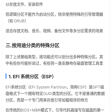
以存放文件、安装软件
但逻辑分区不能作为启动分区，除非使用特殊的引导管理器
（如 GRUB）
适合存放文档、音乐、视频、备份文件等多分区需求的场景
三.按用途分类的特殊分区
除了上述基础类型，按功能还可以划分出多种特殊分区。其
中有些你可能听说过，有些则一直安静地在磁盘管理工具里
1. EFI 系统分区（ESP）
EFI系统分区（EFI System Partition，简称ESP）是GPT磁
盘格式下一个拥有特定GUID类型的分区。它不是普通的数据
分区，而是一个专门用来存放引导加载程序的地方
在传统的BIOS+MBR模式下，引导代码直接写在磁盘的第一