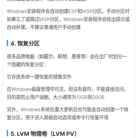
Windows安装程序会自动创建ESP和MSR分区。手动分区时
如果忘了或跳过MSR分区，Windows安装程序会给出提示或
自动补建。不建议普通用户手动创建
4. 恢复分区
很多品牌电脑（如戴尔、联想、惠普等）会在出厂时划分一
个隐藏的恢复分区：
它存放系统一键恢复的镜像文件
在Windows磁盘管理中可见，但没有盘符，不能直接访问，
目的是防止用户误删。大小通常为10GB到30GB
另外，Windows系统在重大更新后也可能会自动创建一个恢
复分区，用于进入高级启动选项或命令行恢复环境
5. LVM 物理卷（LVM PV）