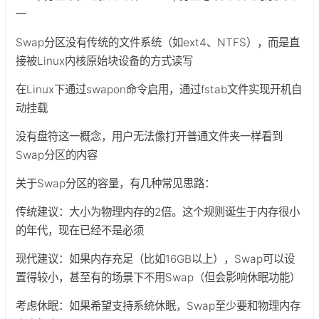
一
Swap分区没有传统的文件系统（如ext4、NTFS），而是直
接被Linux内核原始块设备的方式读写
在Linux下通过swapon命令启用，通过fstab文件实现开机自
动挂载
没有盘符这一概念，用户无法像打开普通文件夹一样看到
Swap分区的内容
关于Swap分区的容量，有几种常见思路：
传统建议：大小为物理内存的2倍。这个规则诞生于内存很小
的年代，现在已经不是必须
现代建议：如果内存充足（比如16GB以上），Swap可以设
置得较小，甚至有的场景下不用Swap（但会影响休眠功能）
考虑休眠：如果希望支持系统休眠，Swap至少要和物理内存