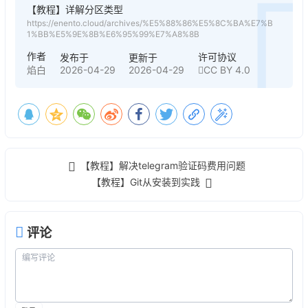
【教程】详解分区类型
https://enento.cloud/archives/%E5%88%86%E5%8C%BA%E7%B
1%BB%E5%9E%8B%E6%95%99%E7%A8%8B
作者
许可协议
发布于
更新于
2026-04-29
2026-04-29
CC BY 4.0
焰白
【教程】解决telegram验证码费用问题
【教程】Git从安装到实践
评论