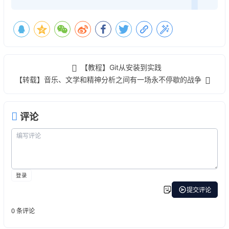
【教程】Git从安装到实践
【转载】音乐、文学和精神分析之间有一场永不停歇的战争
评论