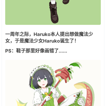
一周年之际，Haruko本人提出想做魔法少
女，于是魔法少女Haruko诞生了！
PS：鞋子那里好像画错了......