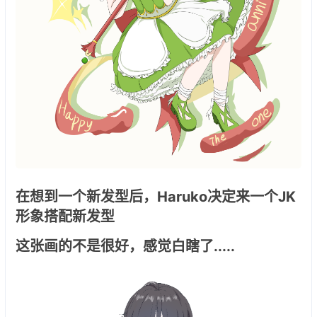
在想到一个新发型后，Haruko决定来一个JK
形象搭配新发型
这张画的不是很好，感觉白瞎了.....