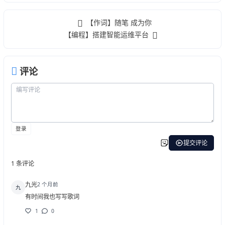
【作词】随笔 成为你
【编程】搭建智能运维平台
评论